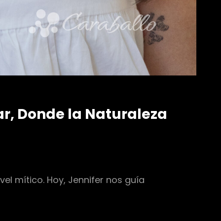
ar, Donde la Naturaleza
el mítico. Hoy, Jennifer nos guía