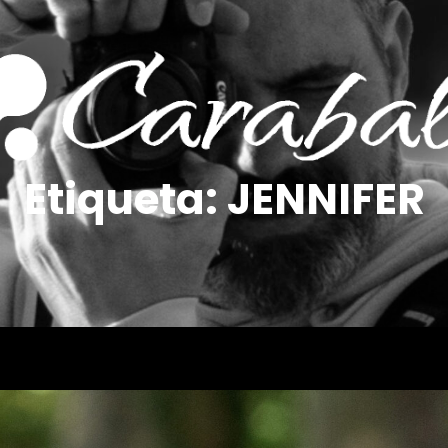
Etiqueta:
JENNIFER