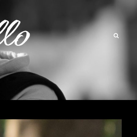
Busca